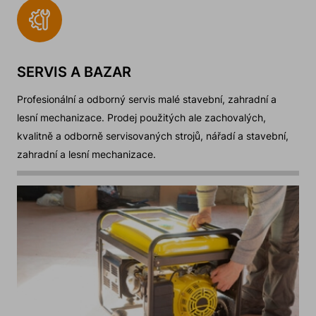
SERVIS A BAZAR
Profesionální a odborný servis malé stavební, zahradní a
lesní mechanizace. Prodej použitých ale zachovalých,
kvalitně a odborně servisovaných strojů, nářadí a stavební,
zahradní a lesní mechanizace.