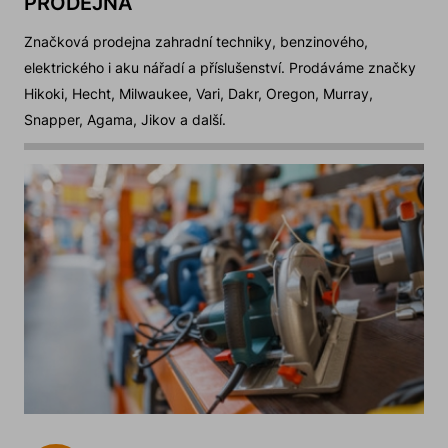
PRODEJNA
Značková prodejna zahradní techniky, benzinového,
elektrického i aku nářadí a příslušenství. Prodáváme značky
Hikoki, Hecht, Milwaukee, Vari, Dakr, Oregon, Murray,
Snapper, Agama, Jikov a další.