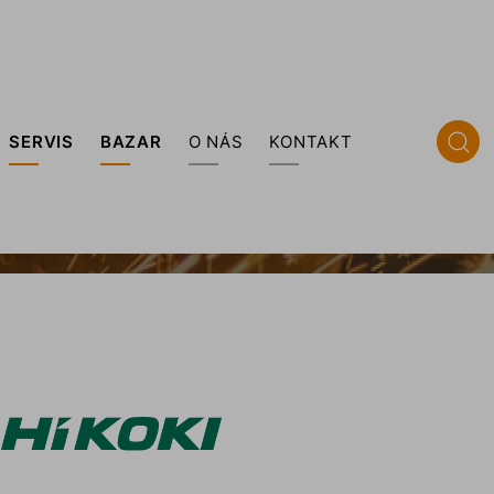
SERVIS
BAZAR
O NÁS
KONTAKT