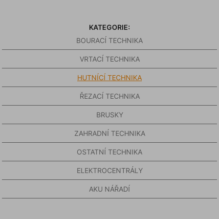
KATEGORIE:
BOURACÍ TECHNIKA
VRTACÍ TECHNIKA
HUTNÍCÍ TECHNIKA
ŘEZACÍ TECHNIKA
BRUSKY
ZAHRADNÍ TECHNIKA
OSTATNÍ TECHNIKA
ELEKTROCENTRÁLY
AKU NÁŘADÍ