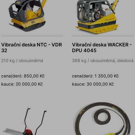
Vibrační deska NTC - VDR
Vibrační deska WACKER -
32
DPU 4045
210 kg / obousměrná
368 kg / obousměrná, dieslová
cena(den): 850,00 Kč
cena(den): 1 350,00 Kč
kauce: 20 000,00 Kč
kauce: 30 000,00 Kč