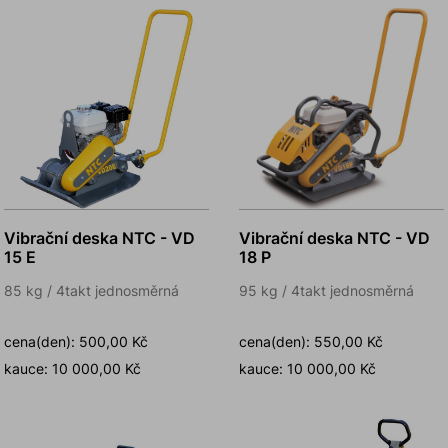
Vibrační deska NTC - VD
Vibrační deska NTC - VD
15 E
18 P
85 kg / 4takt jednosměrná
95 kg / 4takt jednosměrná
cena(den): 500,00 Kč
cena(den): 550,00 Kč
kauce: 10 000,00 Kč
kauce: 10 000,00 Kč