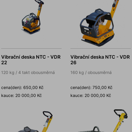
Vibrační deska NTC - VDR
Vibrační deska NTC - VDR
22
26
120 kg / 4 takt obousměrná
160 kg / obousměrná
cena(den): 650,00 Kč
cena(den): 750,00 Kč
kauce: 20 000,00 Kč
kauce: 20 000,00 Kč